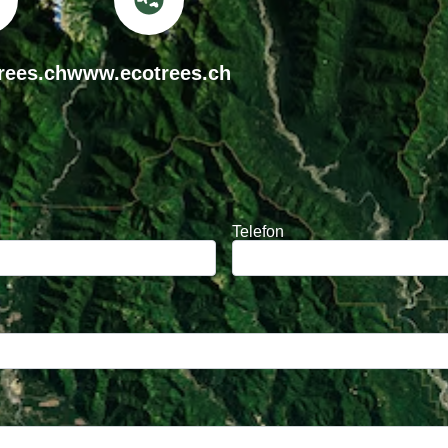
rees.ch
www.ecotrees.ch
Telefon